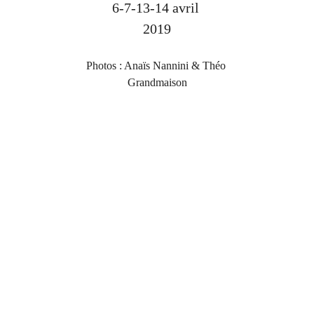
6-7-13-14 avril 
2019
Photos : Anaïs Nannini & Théo 
Grandmaison