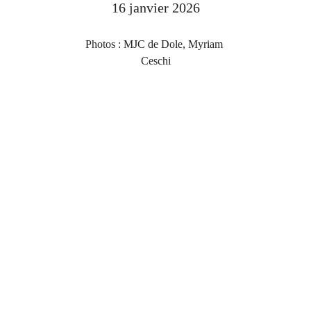
16 janvier 2026
Photos : MJC de Dole, Myriam 
Ceschi